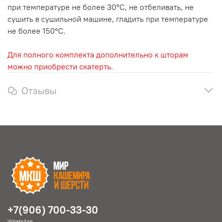
при температуре не более 30°С, не отбеливать, не
сушить в сушильной машине, гладить при температуре
не более 150°С.
Для полного комплекта дополнительно к шторам
можно приобрести скатерть.
Отзывы
+7(906) 700-33-30
WhatsApp