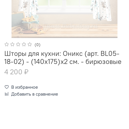
(0)
Шторы для кухни: Оникс (арт. BL05-
18-02) - (140х175)х2 см. - бирюзовые
4 200 ₽
В избранное
Добавить в сравнение