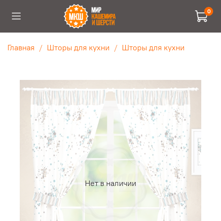
0
Главная
Шторы для кухни
Шторы для кухни
Нет в наличии