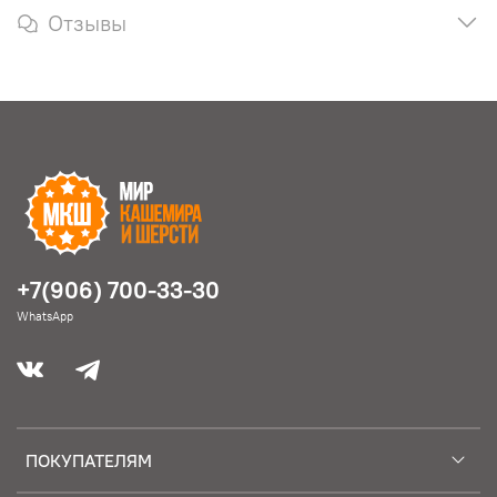
Отзывы
+7(906) 700-33-30
WhatsApp
ПОКУПАТЕЛЯМ