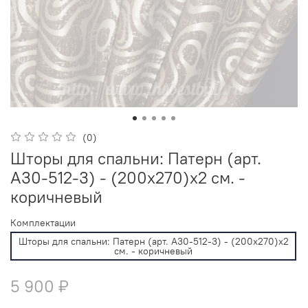
(0)
Шторы для спальни: Патерн (арт.
А30-512-3) - (200х270)х2 см. -
коричневый
Комплектации
Шторы для спальни: Патерн (арт. А30-512-3) - (200х270)х2
см. - коричневый
5 900 ₽