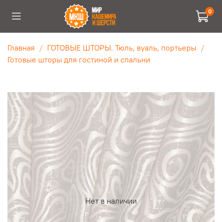
0
Главная
ГОТОВЫЕ ШТОРЫ. Тюль, вуаль, портьеры
Готовые шторы для гостиной и спальни
Нет в наличии