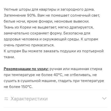
Уютные шторы для квартиры и загородного дома.
Затемнение 90%. Вам не помешает солнечный свет,
белые ночи, яркие фонари, неоновые вывески.
Ткань из Кореи не выцветает, мягко драпируется,
замечательно сохраняет форму. Безопасна для
здоровья человека и окружающей среды. К шторам
очень приятно прикасаться.
К шторам Вы можете заказать подушки из портьерной
ткани.
Рекомендации по уходу:
ручная или машинная стирка
при температуре не более 40°С, не отбеливать, не
сушить в сушильной машине, гладить при температуре
не более 150°С.
Характеристики