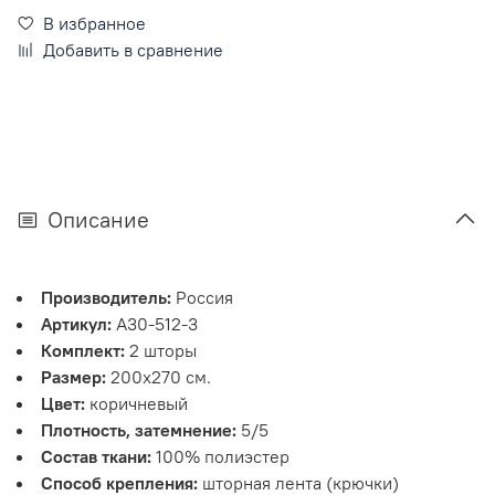
В избранное
Добавить в сравнение
Описание
Производитель:
Россия
Артикул:
А30-512-3
Комплект:
2 шторы
Размер:
200х270 см.
Цвет:
коричневый
Плотность, затемнение:
5/5
Состав ткани:
100% полиэстер
Способ крепления:
шторная лента (крючки)