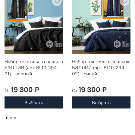
Набор текстиля в спальню
Набор текстиля в спальню
БЭЛЛИИ (арт. BL10-294-
БЭЛЛИИ (арт. BL10-294-
01) - черный
02) - синий
19 300 ₽
19 300 ₽
От
От
Выбрать
Выбрать