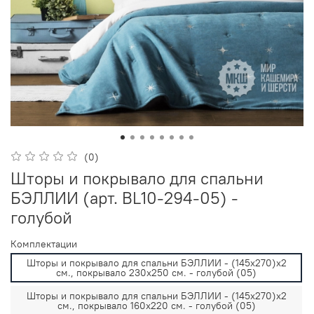
(0)
Шторы и покрывало для спальни
БЭЛЛИИ (арт. BL10-294-05) -
голубой
Комплектации
Шторы и покрывало для спальни БЭЛЛИИ - (145х270)х2
см., покрывало 230х250 см. - голубой (05)
Шторы и покрывало для спальни БЭЛЛИИ - (145х270)х2
см., покрывало 160х220 см. - голубой (05)