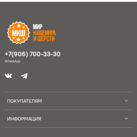
+7(906) 700-33-30
WhatsApp
ПОКУПАТЕЛЯМ
ИНФОРМАЦИЯ