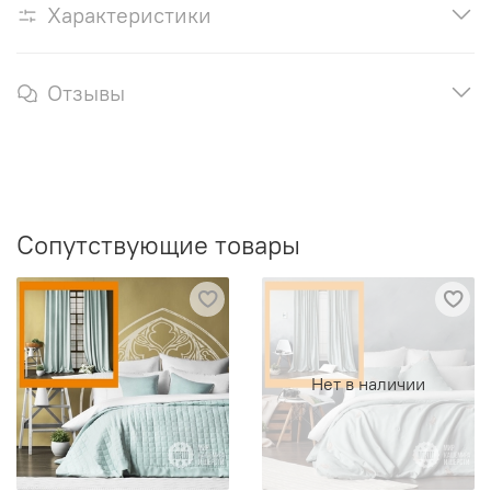
Характеристики
Отзывы
Сопутствующие товары
Нет в наличии