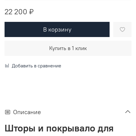
22 200 ₽
В корзину
Купить в 1 клик
Добавить в сравнение
Описание
Шторы и покрывало для