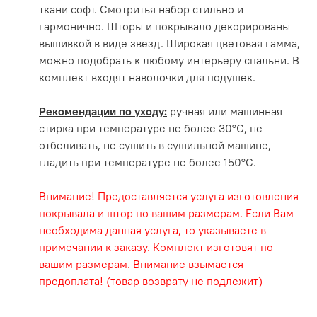
ткани софт. Смотритья набор стильно и
гармонично. Шторы и покрывало декорированы
вышивкой в виде звезд. Широкая цветовая гамма,
можно подобрать к любому интерьеру спальни. В
комплект входят наволочки для подушек.
Рекомендации по уходу:
ручная или машинная
стирка при температуре не более 30°С, не
отбеливать, не сушить в сушильной машине,
гладить при температуре не более 150°С.
Внимание! Предоставляется услуга изготовления
покрывала и штор по вашим размерам. Если Вам
необходима данная услуга, то указываете в
примечании к заказу. Комплект изготовят по
вашим размерам. Внимание взымается
предоплата! (товар возврату не подлежит)