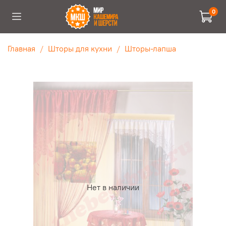
0
Главная
Шторы для кухни
Шторы-лапша
Нет в наличии