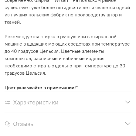
существует уже более пятидесяти лет и является одной
из лучших польских фабрик по производству штор и
тканей.
Рекомендуется стирка в ручную или в стиральной
машине в щадящих моющих средствах при температуре
до 40 градусов Цельсия. Цветные элементы
комплектов, расписные и набивные изделия
необходимо стирать отдельно при температуре до 30
градусов Цельсия.
Цвет указывайте в примечании!
"
Характеристики
Отзывы