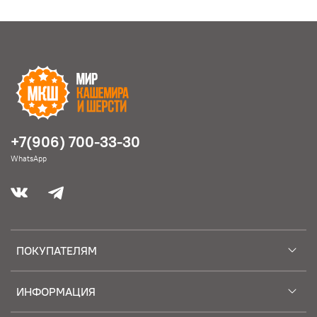
+7(906) 700-33-30
WhatsApp
ПОКУПАТЕЛЯМ
ИНФОРМАЦИЯ