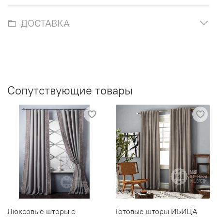
ДОСТАВКА
Сопутствующие товары
Люксовые шторы с
Готовые шторы ИБИЦА