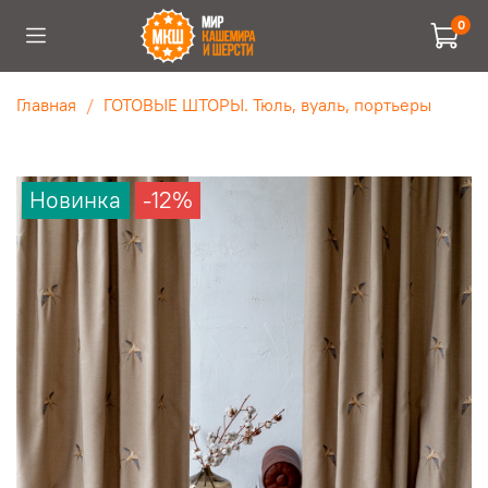
0
Главная
ГОТОВЫЕ ШТОРЫ. Тюль, вуаль, портьеры
Новинка
-12%