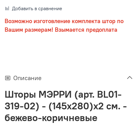
Добавить в сравнение
Возможно изготовление комплекта штор по
Вашим размерам! Взымается предоплата
Описание
Шторы МЭРРИ (арт. BL01-
319-02) - (145х280)х2 см. -
бежево-коричневые