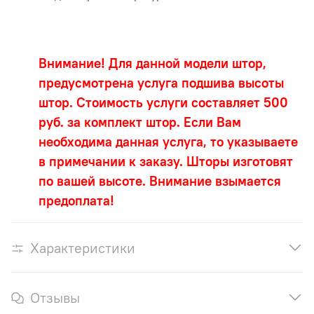
Внимание! Для данной модели штор,
предусмотрена услуга подшива высоты
штор. Стоимость услуги составляет 500
руб. за комплект штор. Если Вам
необходима данная услуга, то указываете
в примечании к заказу. Шторы изготовят
по вашей высоте. Внимание взымается
предоплата!
Характеристики
Отзывы