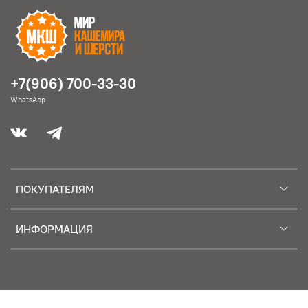
+7(906) 700-33-30
WhatsApp
ПОКУПАТЕЛЯМ
ИНФОРМАЦИЯ