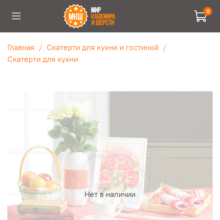
0
Главная
Скатерти для кухни и гостиной
Скатерти для кухни
Нет в наличии