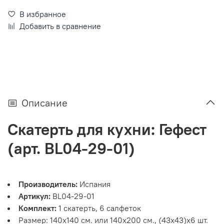
В избранное
Добавить в сравнение
Описание
Скатерть для кухни: Гефест
(арт. BL04-29-01)
Производитель:
Испания
Артикул:
BL04-29-01
Комплект:
1 скатерть, 6 салфеток
Размер: 140х140 см. или 140х200 см., (43х43)х6 шт.