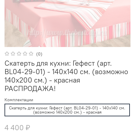
(0)
Скатерть для кухни: Гефест (арт.
BL04-29-01) - 140х140 см. (возможно
140х200 см.) - красная
РАСПРОДАЖА!
Комплектации
Скатерть для кухни: Гефест (арт. BL04-29-01) - 140х140 см.
(возможно 140х200 см.) - красная
4 400 ₽