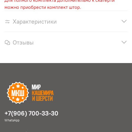
можно приобрести комплект штор.
Характеристики
Отзывы
+7(906) 700-33-30
WhatsApp