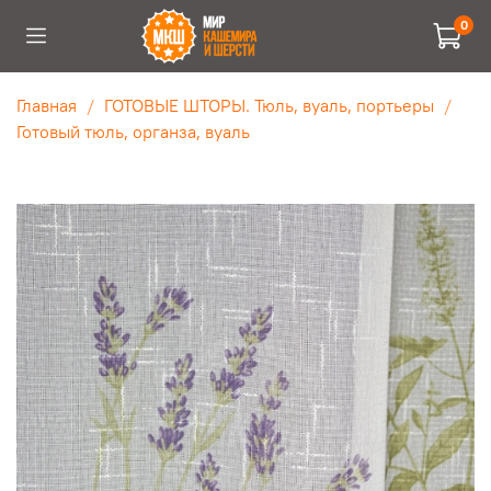
0
Главная
ГОТОВЫЕ ШТОРЫ. Тюль, вуаль, портьеры
Готовый тюль, органза, вуаль