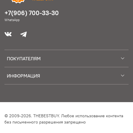
+7(906) 700-33-30
WhatsApp
ПОКУПАТЕЛЯМ
ИНФОРМАЦИЯ
© 2009-2026. THEBESTBUY. Любое использование контента
без письменного разрешения запрещено