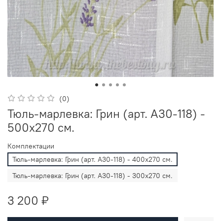
(0)
Тюль-марлевка: Грин (арт. А30-118) -
500х270 см.
Комплектации
Тюль-марлевка: Грин (арт. А30-118) - 400х270 см.
Тюль-марлевка: Грин (арт. А30-118) - 300х270 см.
3 200 ₽