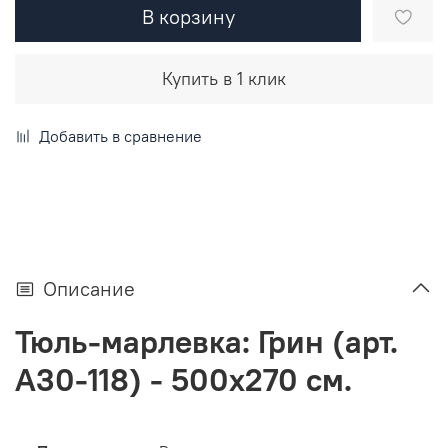
В корзину
Купить в 1 клик
Добавить в сравнение
Описание
Тюль-марлевка: Грин (арт.
А30-118) - 500х270 см.