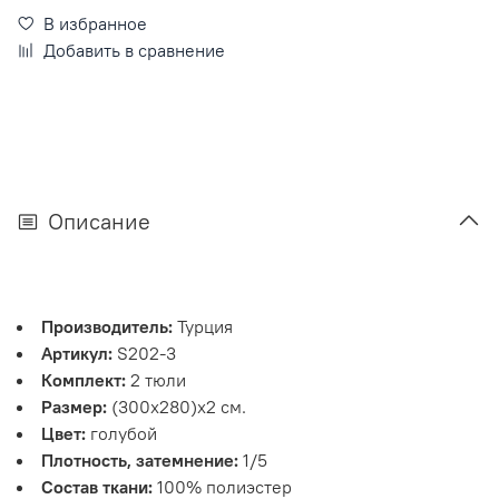
В избранное
Добавить в сравнение
Описание
Производитель:
Турция
Артикул:
S202-3
Комплект:
2 тюли
Размер:
(300х280)х2 см.
Цвет:
голубой
Плотность, затемнение:
1/5
Состав ткани:
100% полиэстер