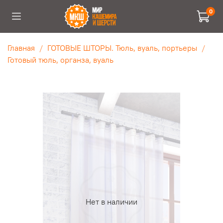
0
Главная
ГОТОВЫЕ ШТОРЫ. Тюль, вуаль, портьеры
Готовый тюль, органза, вуаль
Нет в наличии