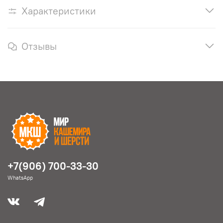
Характеристики
Отзывы
+7(906) 700-33-30
WhatsApp