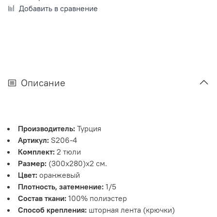
Добавить в сравнение
Описание
Производитель:
Турция
Артикул:
S206-4
Комплект:
2 тюли
Размер:
(300х280)х2 см.
Цвет:
оранжевый
Плотность, затемнение:
1/5
Состав ткани:
100% полиэстер
Способ крепления:
шторная лента (крючки)