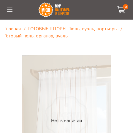
0
Главная
ГОТОВЫЕ ШТОРЫ. Тюль, вуаль, портьеры
Готовый тюль, органза, вуаль
Нет в наличии