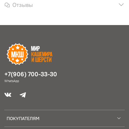
Отзывы
+7(906) 700-33-30
WhatsApp
ПОКУПАТЕЛЯМ