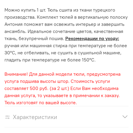
Можно купить 1 шт. Тюль сшита из ткани турецкого
производства. Комплект тюлей в вертикальную полоску
Антония поможет вам освежить интерьер и завершить
ансамбль. Идеальное сочетание цветов, качественная
ткань, безупречный пошив.
Рекомендации по уходу:
ручная или машинная стирка при температуре не более
30°С, не отбеливать, не сушить в сушильной машине,
гладить при температуре не более 150°С.
Внимание! Для данной модели тюли, предусмотрена
услуга подшива высоты штор. Стоимость услуги
составляет 500 руб. (за 2 шт.) Если Вам необходима
данная услуга, то указываете в примечании к заказу.
Тюль изготовят по вашей высоте.
Характеристики