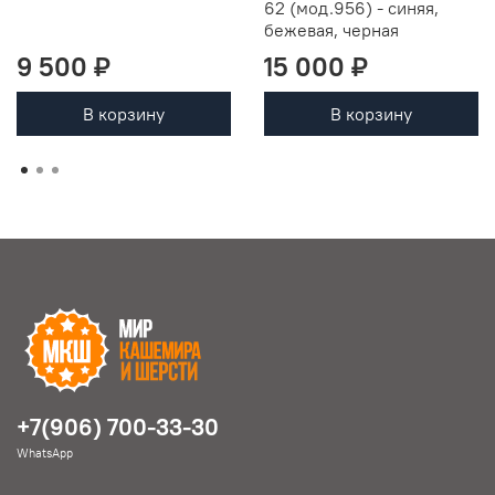
62 (мод.956) - синяя,
бежевая, черная
9 500 ₽
15 000 ₽
В корзину
В корзину
+7(906) 700-33-30
WhatsApp