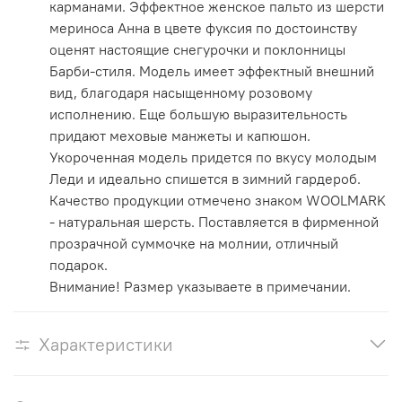
карманами. Эффектное женское пальто из шерсти
мериноса Анна в цвете фуксия по достоинству
оценят настоящие снегурочки и поклонницы
Барби-стиля. Модель имеет эффектный внешний
вид, благодаря насыщенному розовому
исполнению. Еще большую выразительность
придают меховые манжеты и капюшон.
Укороченная модель придется по вкусу молодым
Леди и идеально спишется в зимний гардероб.
Качество продукции отмечено знаком WOOLMARK
- натуральная шерсть. Поставляется в фирменной
прозрачной суммочке на молнии, отличный
подарок.
Внимание! Размер указываете в примечании.
Характеристики