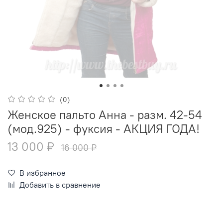
(0)
Женское пальто Анна - разм. 42-54
(мод.925) - фуксия - АКЦИЯ ГОДА!
13 000 ₽
16 000 ₽
В избранное
Добавить в сравнение