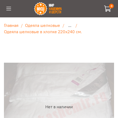
0
Главная
Одеяла шелковые
...
Одеяла шелковые в хлопке 220х240 см.
Нет в наличии