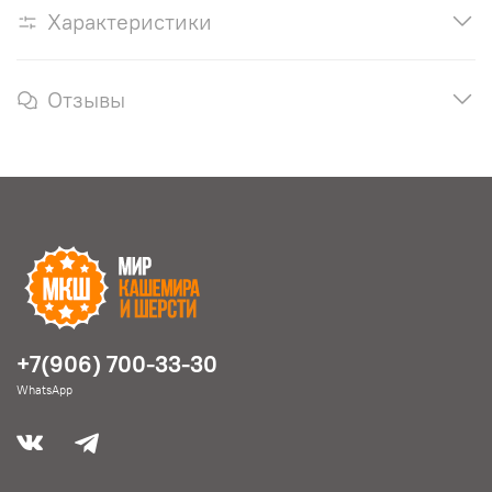
Характеристики
Отзывы
+7(906) 700-33-30
WhatsApp