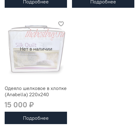
Подробнее
Подробнее
Нет в наличии
Одеяло шелковое в хлопке
(Anabella) 220х240
15 000 ₽
Подробнее