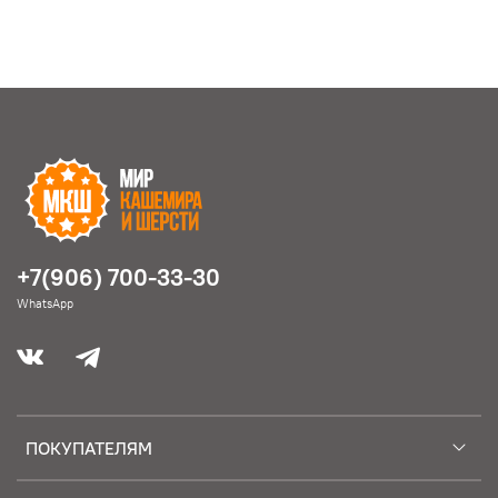
+7(906) 700-33-30
WhatsApp
ПОКУПАТЕЛЯМ