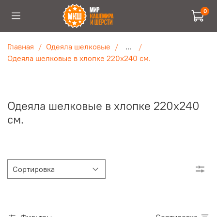
0
Главная
Одеяла шелковые
...
Одеяла шелковые в хлопке 220х240 см.
Одеяла шелковые в хлопке 220х240
см.