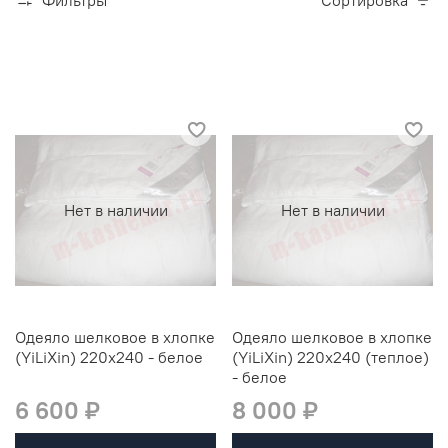
Фильтры
Сортировка
Нет в наличии
Нет в наличии
Одеяло шелковое в хлопке
Одеяло шелковое в хлопке
(YiLiXin) 220x240 - белое
(YiLiXin) 220x240 (теплое)
- белое
6 600 ₽
8 000 ₽