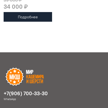
39 000 ₽
34 000 ₽
Подробнее
+7(906) 700-33-30
WhatsApp