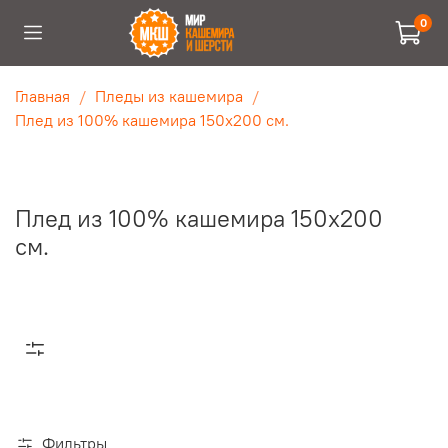
0
Главная
Пледы из кашемира
Плед из 100% кашемира 150x200 см.
Плед из 100% кашемира 150x200
см.
Фильтры