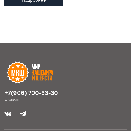
+7(906) 700-33-30
WhatsApp