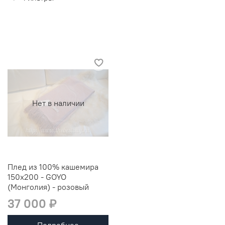
Нет в наличии
Плед из 100% кашемира
150x200 - GOYO
(Монголия) - розовый
37 000 ₽
Подробнее